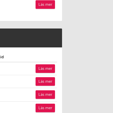
Läs mer
id
Läs mer
Läs mer
Läs mer
Läs mer