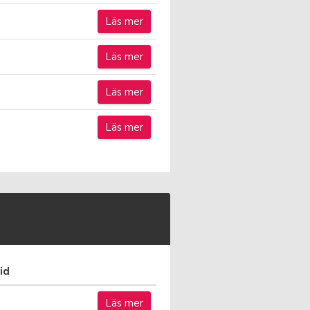
Läs mer
Läs mer
Läs mer
Läs mer
id
Läs mer