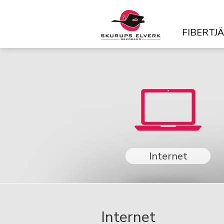
FIBERTJ
Internet
Internet