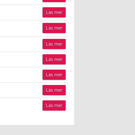
Läs mer
Läs mer
Läs mer
Läs mer
Läs mer
Läs mer
Läs mer