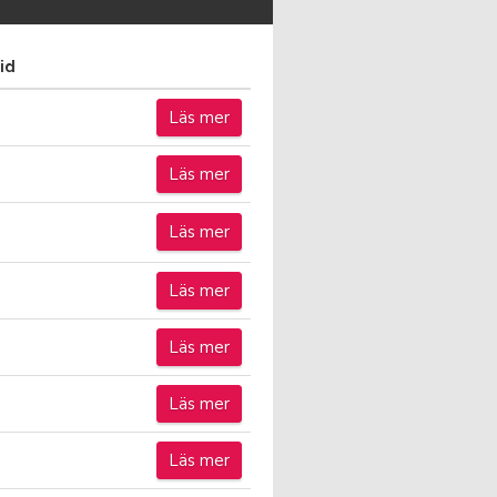
id
Läs mer
Läs mer
Läs mer
Läs mer
Läs mer
Läs mer
Läs mer